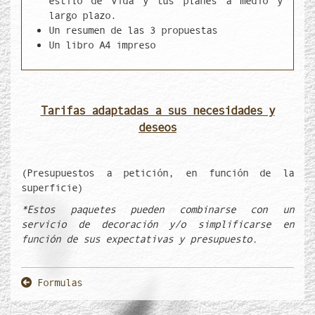
estilo de vida y tus planes a medio y
largo plazo.
Un resumen de las 3 propuestas
Un libro A4 impreso
Tarifas adaptadas a sus necesidades y
deseos
(Presupuestos a petición, en función de la
superficie)
*Estos paquetes pueden combinarse con un
servicio de decoración y/o simplificarse en
función de sus expectativas y presupuesto.
Body
Formulas