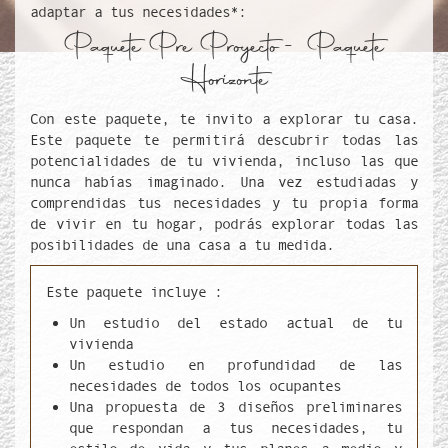
adaptar a tus necesidades*:
Paquete Pre Proyecto - Paquete
Horizonte
Con este paquete, te invito a explorar tu casa.
Este paquete te permitirá descubrir todas las
potencialidades de tu vivienda, incluso las que
nunca habías imaginado. Una vez estudiadas y
comprendidas tus necesidades y tu propia forma
de vivir en tu hogar, podrás explorar todas las
posibilidades de una casa a tu medida.
Este paquete incluye :
Un estudio del estado actual de tu
vivienda
Un estudio en profundidad de las
necesidades de todos los ocupantes
Una propuesta de 3 diseños preliminares
que respondan a tus necesidades, tu