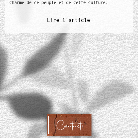
charme de ce peuple et de cette culture.
Lire l'article
Contact