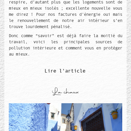
respire, d’autant plus que les logements sont de
mieux en mieux isolés ; excellente nouvelle vous
me direz ! Pour nos factures d'énergie oui mais
le renouvellement de notre air intérieur s’en
trouve lourdement pénalisé.
Donc comme “savoir” est déjà faire la moitié du
travail, voici les principales sources de
pollution intérieure et comment vous en protéger
au mieux.
Lire l'article
La chaux
Média de couverture