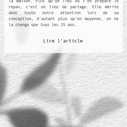
la maison. Plus qu’un lieu où l’on prépare le
repas, c’est un lieu de partage. Elle mérite
donc toute notre attention lors de sa
conception, d’autant plus qu’en moyenne, on ne
la change que tous les 25 ans.
Lire l'article