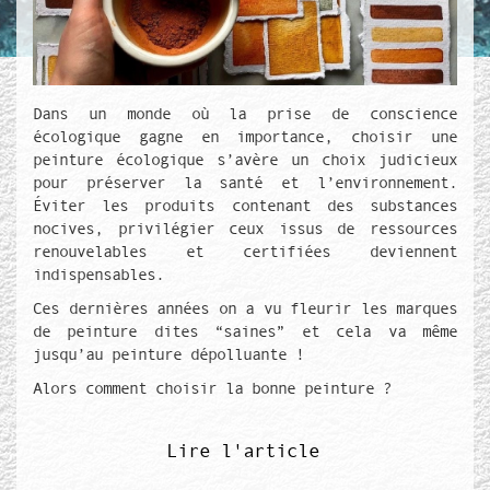
Texte de couverture
Dans un monde où la prise de conscience
écologique gagne en importance, choisir une
peinture écologique s’avère un choix judicieux
pour préserver la santé et l’environnement.
Éviter les produits contenant des substances
nocives, privilégier ceux issus de ressources
renouvelables et certifiées deviennent
indispensables.
Ces dernières années on a vu fleurir les marques
de peinture dites “saines” et cela va même
jusqu’au peinture dépolluante !
Alors comment choisir la bonne peinture ?
Lire l'article