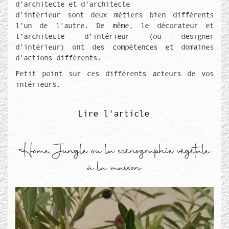
d’architecte et d’architecte
d’intérieur sont deux métiers bien différents
l’un de l’autre. De même, le décorateur et
l’architecte d’intérieur (ou designer
d’intérieur) ont des compétences et domaines
d’actions différents.
Petit point sur ces différents acteurs de vos
intérieurs.
Lire l'article
Home Jungle ou la scénographie végétale
à la maison
Média de couverture